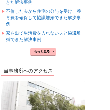
きた解決事例
不倫した夫から住宅の分与を受け、養
育費を確保して協議離婚できた解決事
例
家を出て生活費を入れない夫と協議離
婚できた解決事例
もっと見る
当事務所へのアクセス