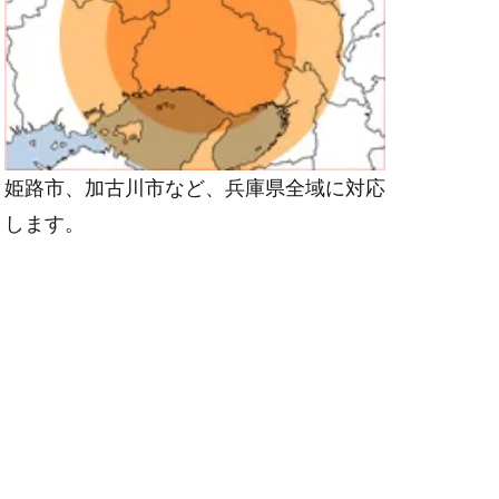
姫路市、加古川市など、兵庫県全域に対応
します。