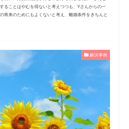
することはやむを得ないと考えつつも、Yさんからの一
の将来のためにもよくないと考え、離婚条件をきちんと
解決事例