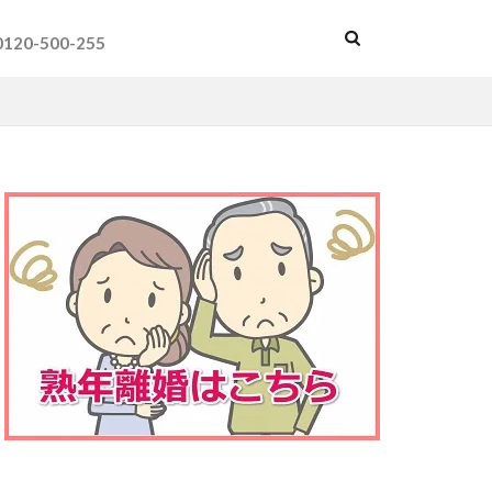
0120-500-255