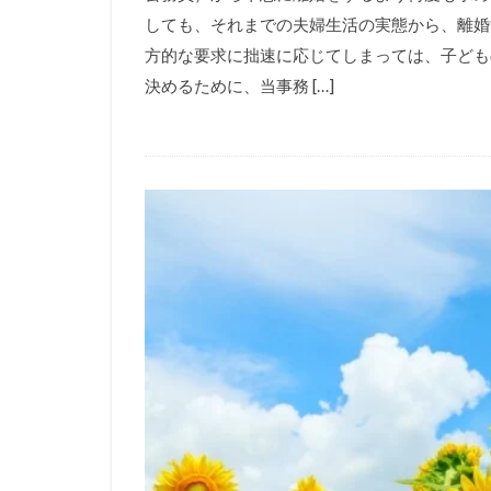
しても、それまでの夫婦生活の実態から、離婚
方的な要求に拙速に応じてしまっては、子ども
決めるために、当事務 […]