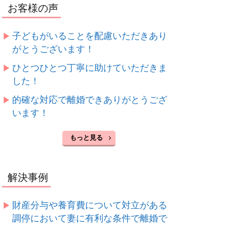
お客様の声
子どもがいることを配慮いただきあり
がとうございます！
ひとつひとつ丁寧に助けていただきま
した！
的確な対応で離婚できありがとうござ
います！
もっと見る
解決事例
財産分与や養育費について対立がある
調停において妻に有利な条件で離婚で