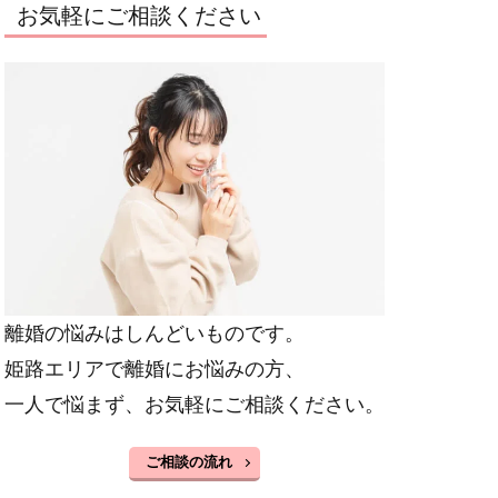
お気軽にご相談ください
離婚の悩みはしんどいものです。
姫路エリアで離婚にお悩みの方、
一人で悩まず、お気軽にご相談ください。
ご相談の流れ