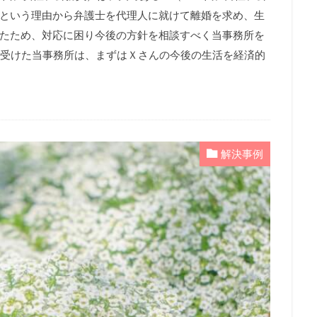
という理由から弁護士を代理人に就けて離婚を求め、生
たため、対応に困り今後の方針を相談すべく当事務所を
頼を受けた当事務所は、まずはＸさんの今後の生活を経済的
解決事例