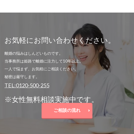
お気軽にお問い合わせください。
離婚の悩みはしんどいものです。
当事務所は姫路で離婚に注力して10年以上。
一人で悩まず、お気軽にご相談ください。
秘密は厳守します。
TEL:0120-500-255
※女性無料相談実施中です。
ご相談の流れ