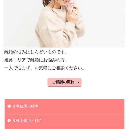
離婚の悩みはしんどいものです。
姫路エリアで離婚にお悩みの方、
一人で悩まず、お気軽にご相談ください。
ご相談の流れ
当事務所の特徴
弁護士費用・料金