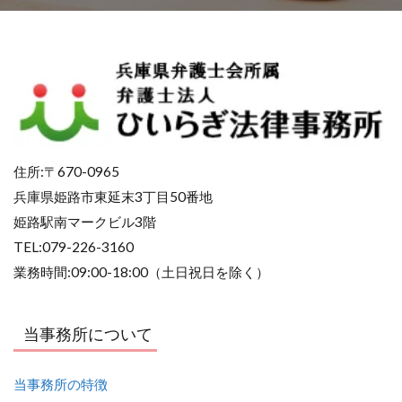
住所:〒670-0965
兵庫県姫路市東延末3丁目50番地
姫路駅南マークビル3階
TEL:079-226-3160
業務時間:09:00-18:00（土日祝日を除く）
当事務所について
当事務所の特徴