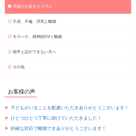
弁護士お役立ちコラム
不貞、不倫、浮気と離婚
モラハラ、精神的DVと離婚
相手と話ができない方へ
その他
お客様の声
子どもがいることを配慮いただきありがとうございます！
ひとつひとつ丁寧に助けていただきました！
的確な対応で離婚できありがとうございます！