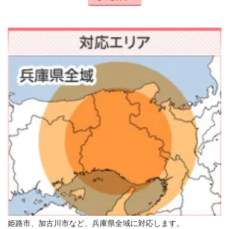
姫路市、加古川市など、兵庫県全域に対応します。