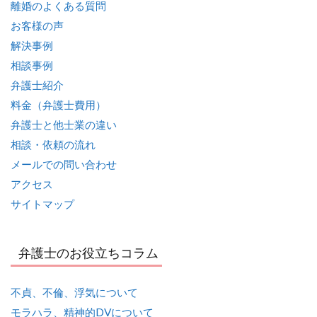
離婚のよくある質問
お客様の声
解決事例
相談事例
弁護士紹介
料金（弁護士費用）
弁護士と他士業の違い
相談・依頼の流れ
メールでの問い合わせ
アクセス
サイトマップ
弁護士のお役立ちコラム
不貞、不倫、浮気について
モラハラ、精神的DVについて