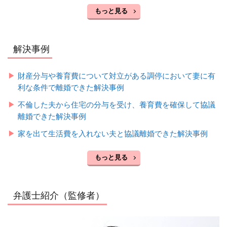
もっと見る
解決事例
財産分与や養育費について対立がある調停において妻に有
利な条件で離婚できた解決事例
不倫した夫から住宅の分与を受け、養育費を確保して協議
離婚できた解決事例
家を出て生活費を入れない夫と協議離婚できた解決事例
もっと見る
弁護士紹介（監修者）