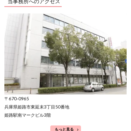
当事務所へのアクセス
〒670-0965
兵庫県姫路市東延末3丁目50番地
姫路駅南マークビル3階
もっと見る