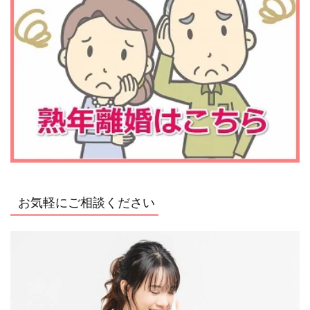
お気軽にご相談ください