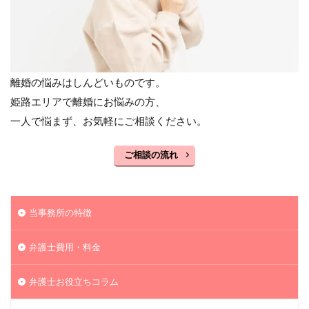
離婚の悩みはしんどいものです。
姫路エリアで離婚にお悩みの方、
一人で悩まず、お気軽にご相談ください。
ご相談の流れ
当事務所の特徴
弁護士費用・料金
弁護士お役立ちコラム