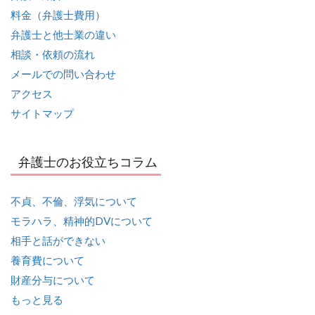
料金（弁護士費用）
弁護士と他士業の違い
相談・依頼の流れ
メールでの問い合わせ
アクセス
サイトマップ
弁護士のお役立ちコラム
不貞、不倫、浮気について
モラハラ、精神的DVについて
相手と話ができない
養育費について
財産分与について
もっと見る