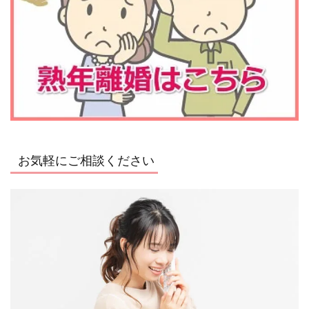
お気軽にご相談ください