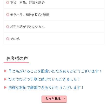
不貞、不倫、浮気と離婚
モラハラ、精神的DVと離婚
相手と話ができない方へ
その他
お客様の声
子どもがいることを配慮いただきありがとうございます！
ひとつひとつ丁寧に助けていただきました！
的確な対応で離婚できありがとうございます！
もっと見る