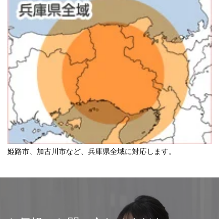
姫路市、加古川市など、兵庫県全域に対応します。