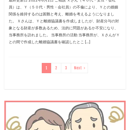
員）は、Ｙ（５０代・男性・会社員）の不倫により、Ｙとの婚姻
関係を維持するのは困難と考え、離婚を考えるようになりまし
た。 Ｘさんは、Ｙと離婚協議書を作成しましたが、財産分与の対
象となる財産が多数あるため、法的に問題があるか不安になり、
当事務所を訪れました。 当事務所の活動 当事務所が、ＸさんがＹ
との間で作成した離婚協議書を確認したとこ […]
1
2
3
Next