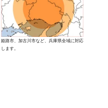
姫路市、加古川市など、兵庫県全域に対応
します。