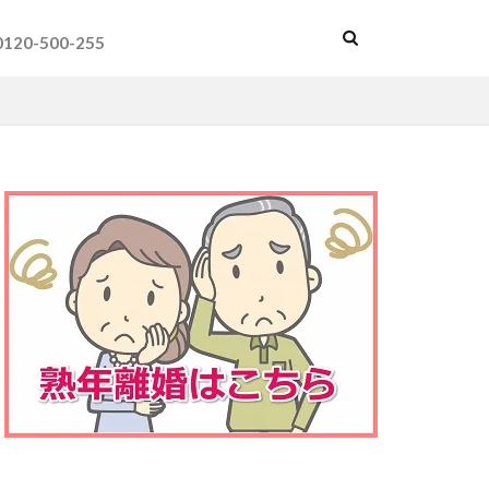
0120-500-255