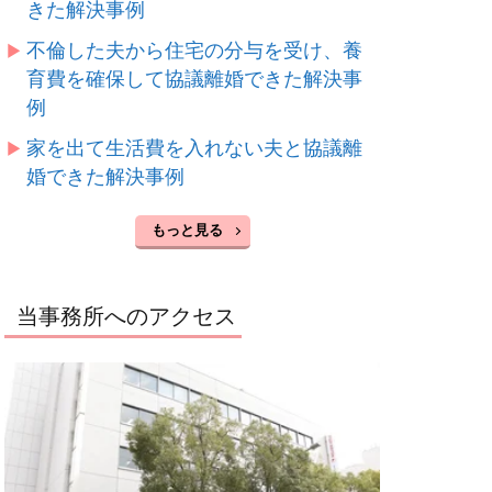
きた解決事例
不倫した夫から住宅の分与を受け、養
育費を確保して協議離婚できた解決事
例
家を出て生活費を入れない夫と協議離
婚できた解決事例
もっと見る
当事務所へのアクセス