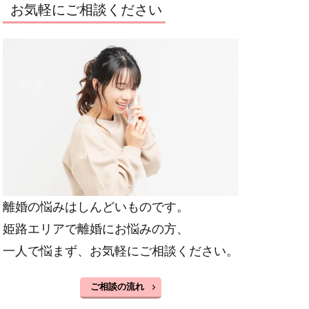
お気軽にご相談ください
離婚の悩みはしんどいものです。
姫路エリアで離婚にお悩みの方、
一人で悩まず、お気軽にご相談ください。
ご相談の流れ