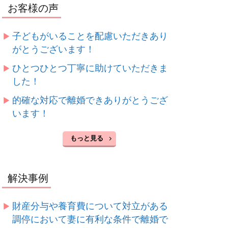
お客様の声
子どもがいることを配慮いただきあり
がとうございます！
ひとつひとつ丁寧に助けていただきま
した！
的確な対応で離婚できありがとうござ
います！
もっと見る
解決事例
財産分与や養育費について対立がある
調停において妻に有利な条件で離婚で