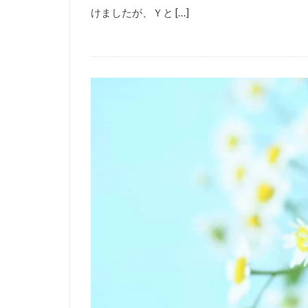
けましたが、Ｙと […]