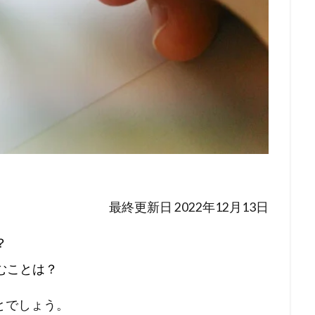
最終更新日 2022年12月13日
？
むことは？
とでしょう。