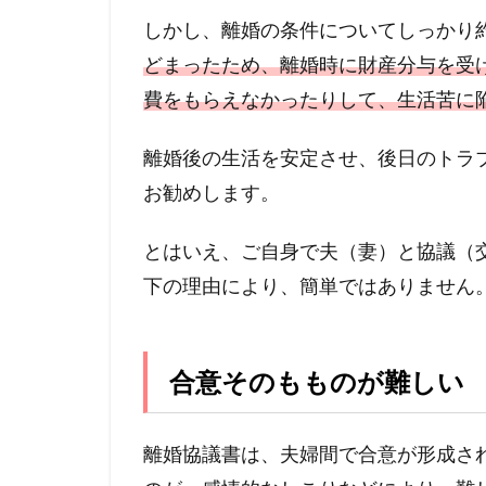
しかし、離婚の条件についてしっかり
どまったため、離婚時に財産分与を受
費をもらえなかったりして、生活苦に
離婚後の生活を安定させ、後日のトラ
お勧めします。
とはいえ、ご自身で夫（妻）と協議（
下の理由により、簡単ではありません
合意そのもものが難しい
離婚協議書は、夫婦間で合意が形成さ