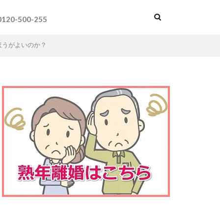
0120-500-255
ほうがよいのか？