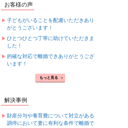
お客様の声
子どもがいることを配慮いただきあり
がとうございます！
ひとつひとつ丁寧に助けていただきま
した！
的確な対応で離婚できありがとうござ
います！
もっと見る
解決事例
財産分与や養育費について対立がある
調停において妻に有利な条件で離婚で