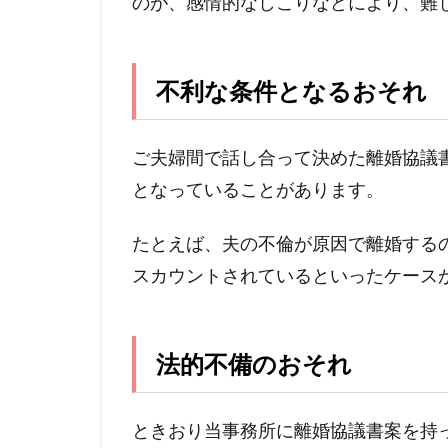
のが、感情的なしこりなどにより、難
不利な条件となるおそれ
ご夫婦間で話し合って決めた離婚協議
となっていることがあります。
たとえば、夫の不倫が原因で離婚する
スカウントされているといったケース
法的不備のおそれ
ときおり当事務所に離婚協議書案を持