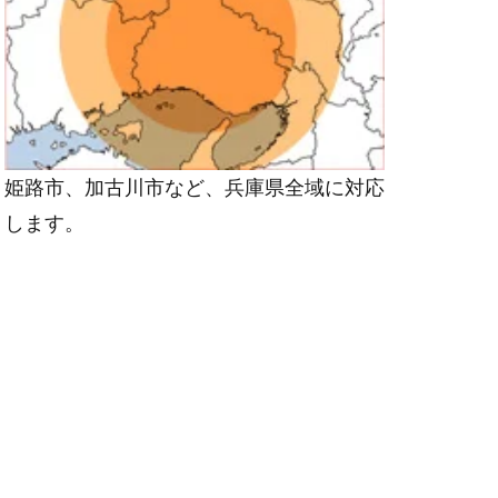
姫路市、加古川市など、兵庫県全域に対応
します。