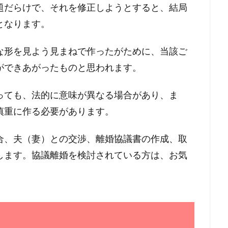
題だらけで、それを修正しようとすると、結局
となります。
な形を見よう見まねで作ったがために、当該ご
ができあがったものと思われます。
っても、法的に意味が異なる場合があり、ま
慎重に作る必要があります。
合、夫（妻）との交渉、離婚協議書の作成、取
します。協議離婚を検討されている方は、お気
と