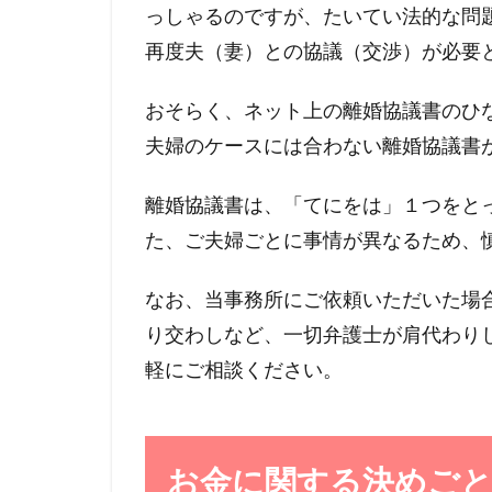
っしゃるのですが、たいてい法的な問
再度夫（妻）との協議（交渉）が必要
おそらく、ネット上の離婚協議書のひ
夫婦のケースには合わない離婚協議書
離婚協議書は、「てにをは」１つをと
た、ご夫婦ごとに事情が異なるため、
なお、当事務所にご依頼いただいた場
り交わしなど、一切弁護士が肩代わり
軽にご相談ください。
お金に関する決めご