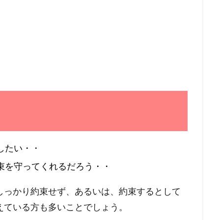
したい・・
束を守ってくれるだろう・・
しっかり約束せず、あるいは、約束するとして
えている方も多いことでしょう。