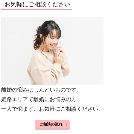
お気軽にご相談ください
離婚の悩みはしんどいものです。
姫路エリアで離婚にお悩みの方、
一人で悩まず、お気軽にご相談ください。
ご相談の流れ