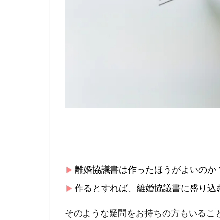
離婚協議書は作ったほうがよいのか
作るとすれば、離婚協議書に盛り込
そのような疑問をお持ちの方もいるこ