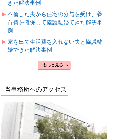
きた解決事例
不倫した夫から住宅の分与を受け、養
育費を確保して協議離婚できた解決事
例
家を出て生活費を入れない夫と協議離
婚できた解決事例
もっと見る
当事務所へのアクセス