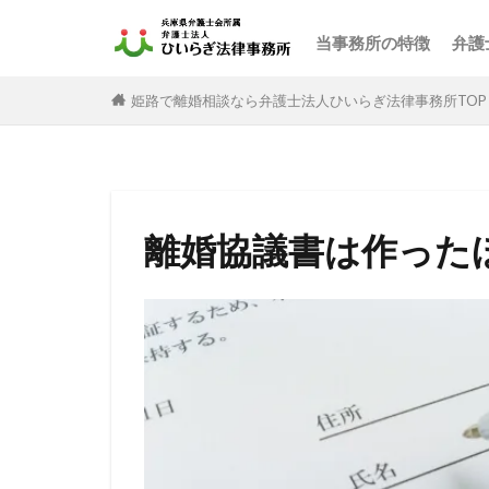
当事務所の特徴
弁護
姫路で離婚相談なら弁護士法人ひいらぎ法律事務所TOP
離婚協議書は作った