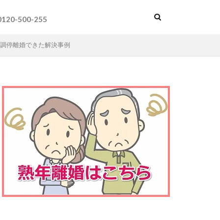
0120-500-255
調停離婚できた解決事例