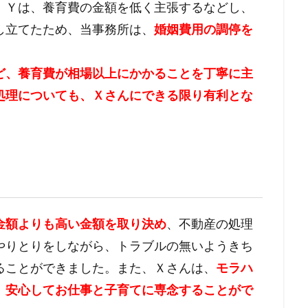
、Ｙは、養育費の金額を低く主張するなどし、
し立てたため、当事務所は、
婚姻費用の調停を
ど、養育費が相場以上にかかることを丁寧に主
処理についても、Ｘさんにできる限り有利とな
金額よりも高い金額を取り決め
、不動産の処理
やりとりをしながら、トラブルの無いようきち
ることができました。また、Ｘさんは、
モラハ
、安心してお仕事と子育てに専念することがで