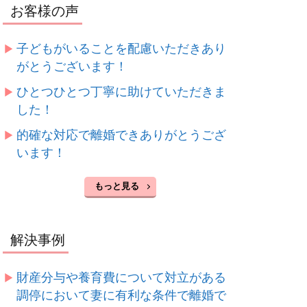
お客様の声
子どもがいることを配慮いただきあり
がとうございます！
ひとつひとつ丁寧に助けていただきま
した！
的確な対応で離婚できありがとうござ
います！
もっと見る
解決事例
財産分与や養育費について対立がある
調停において妻に有利な条件で離婚で