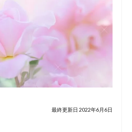
最終更新日 2022年6月6日