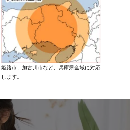
姫路市、加古川市など、兵庫県全域に対応
します。