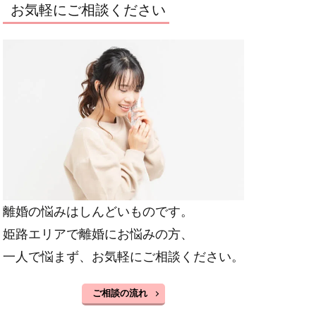
お気軽にご相談ください
離婚の悩みはしんどいものです。
姫路エリアで離婚にお悩みの方、
一人で悩まず、お気軽にご相談ください。
ご相談の流れ