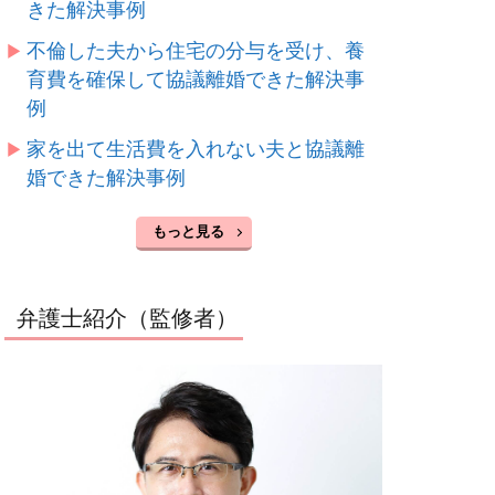
きた解決事例
不倫した夫から住宅の分与を受け、養
育費を確保して協議離婚できた解決事
例
家を出て生活費を入れない夫と協議離
婚できた解決事例
もっと見る
弁護士紹介（監修者）