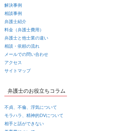
解決事例
相談事例
弁護士紹介
料金（弁護士費用）
弁護士と他士業の違い
相談・依頼の流れ
メールでの問い合わせ
アクセス
サイトマップ
弁護士のお役立ちコラム
不貞、不倫、浮気について
モラハラ、精神的DVについて
相手と話ができない