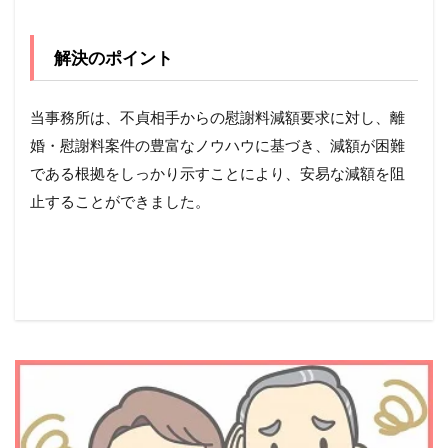
解決のポイント
当事務所は、不貞相手からの慰謝料減額要求に対し、離
婚・慰謝料案件の豊富なノウハウに基づき、減額が困難
である根拠をしっかり示すことにより、安易な減額を阻
止することができました。