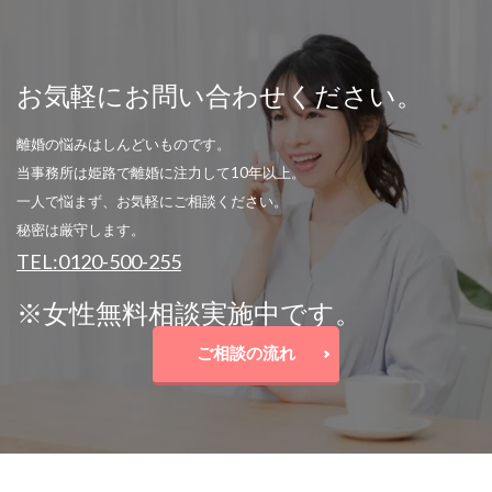
お気軽にお問い合わせください。
離婚の悩みはしんどいものです。
当事務所は姫路で離婚に注力して10年以上。
一人で悩まず、お気軽にご相談ください。
秘密は厳守します。
TEL:0120-500-255
※女性無料相談実施中です。
ご相談の流れ