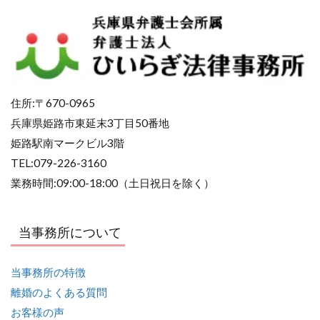
住所:〒670-0965
兵庫県姫路市東延末3丁目50番地
姫路駅南マークビル3階
TEL:079-226-3160
業務時間:09:00-18:00（土日祝日を除く）
当事務所について
当事務所の特徴
離婚のよくある質問
お客様の声