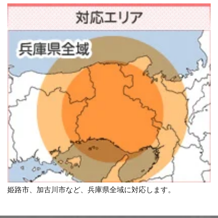
姫路市、加古川市など、兵庫県全域に対応します。