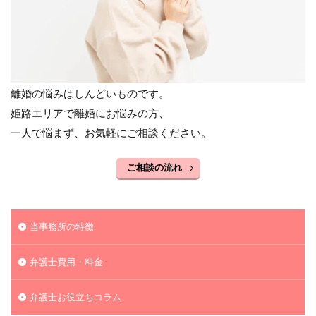
離婚の悩みはしんどいものです。
姫路エリアで離婚にお悩みの方、
一人で悩まず、お気軽にご相談ください。
ご相談の流れ
当事務所の特徴
弁護士費用・料金
弁護士お役立ちコラム