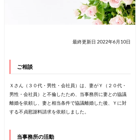
最終更新日 2022年6月10日
ご相談
Ｘさん（３０代・男性・会社員）は、妻がＹ（２０代・
男性・会社員）と不倫したため、当事務所に妻との協議
離婚を依頼し、妻と相当条件で協議離婚した後、Ｙに対
する不貞慰謝料請求を依頼しました。
当事務所の活動