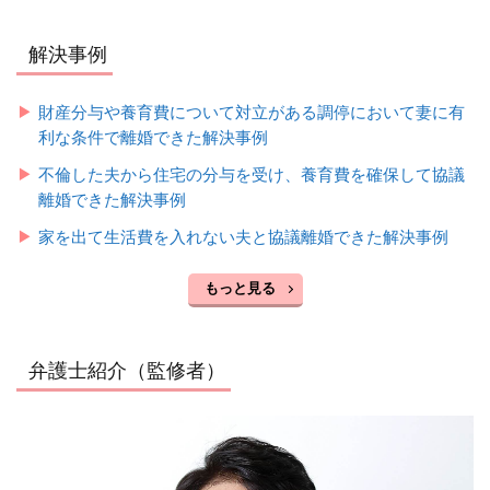
解決事例
財産分与や養育費について対立がある調停において妻に有
利な条件で離婚できた解決事例
不倫した夫から住宅の分与を受け、養育費を確保して協議
離婚できた解決事例
家を出て生活費を入れない夫と協議離婚できた解決事例
もっと見る
弁護士紹介（監修者）