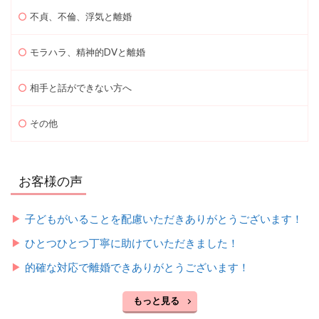
不貞、不倫、浮気と離婚
モラハラ、精神的DVと離婚
相手と話ができない方へ
その他
お客様の声
子どもがいることを配慮いただきありがとうございます！
ひとつひとつ丁寧に助けていただきました！
的確な対応で離婚できありがとうございます！
もっと見る