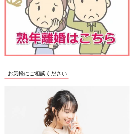
お気軽にご相談ください