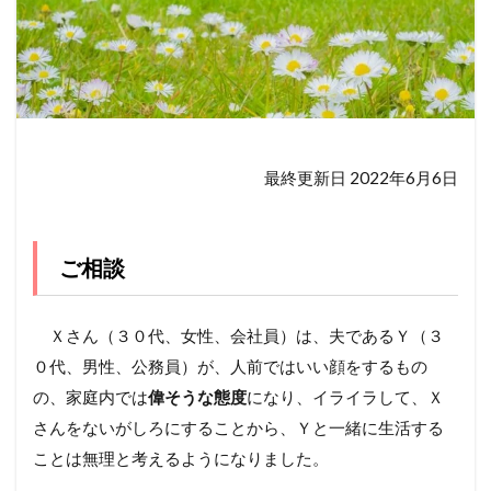
最終更新日 2022年6月6日
ご相談
Ｘさん（３０代、女性、会社員）は、夫であるＹ（３
０代、男性、公務員）が、人前ではいい顔をするもの
の、家庭内では
偉そうな態度
になり、イライラして、Ｘ
さんをないがしろにすることから、Ｙと一緒に生活する
ことは無理と考えるようになりました。