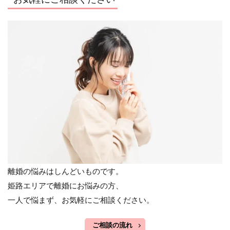
離婚の悩みはしんどいものです。
姫路エリアで離婚にお悩みの方、
一人で悩まず、お気軽にご相談ください。
ご相談の流れ