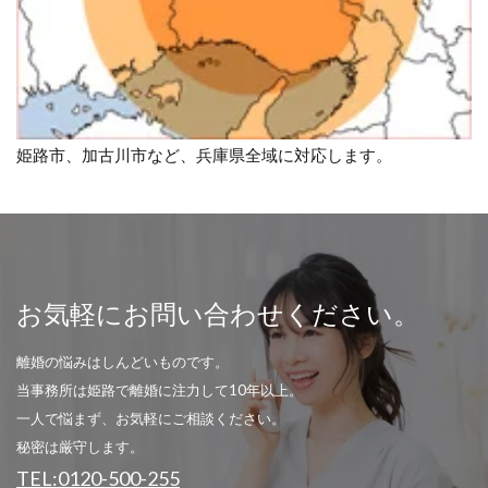
姫路市、加古川市など、兵庫県全域に対応します。
お気軽にお問い合わせください。
離婚の悩みはしんどいものです。
当事務所は姫路で離婚に注力して10年以上。
一人で悩まず、お気軽にご相談ください。
秘密は厳守します。
TEL:0120-500-255