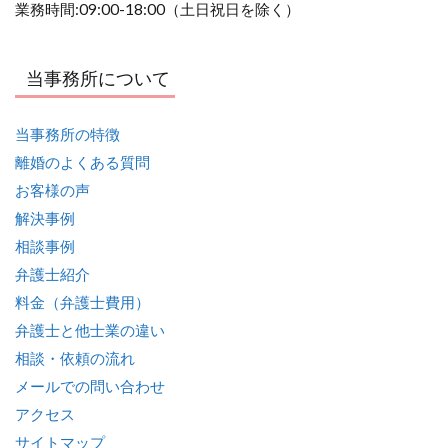
業務時間:09:00-18:00（土日祝日を除く）
当事務所について
当事務所の特徴
離婚のよくある質問
お客様の声
解決事例
相談事例
弁護士紹介
料金（弁護士費用）
弁護士と他士業の違い
相談・依頼の流れ
メールでの問い合わせ
アクセス
サイトマップ