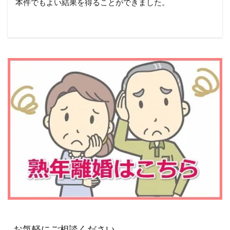
本件でもよい結果を得ることができました。
お気軽にご相談ください