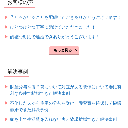
お客様の声
子どもがいることを配慮いただきありがとうございます！
ひとつひとつ丁寧に助けていただきました！
的確な対応で離婚できありがとうございます！
もっと見る
解決事例
財産分与や養育費について対立がある調停において妻に有
利な条件で離婚できた解決事例
不倫した夫から住宅の分与を受け、養育費を確保して協議
離婚できた解決事例
家を出て生活費を入れない夫と協議離婚できた解決事例