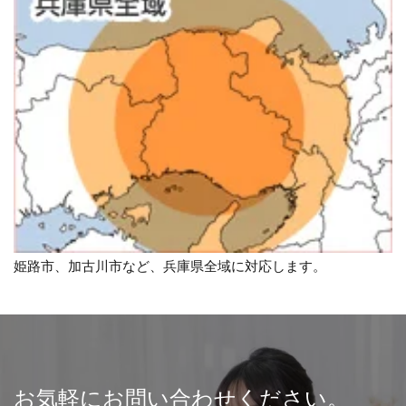
姫路市、加古川市など、兵庫県全域に対応します。
お気軽にお問い合わせください。