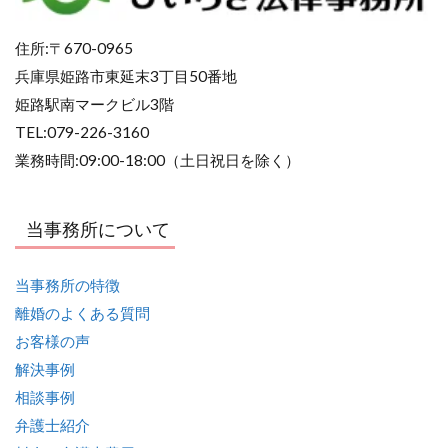
住所:〒670-0965
兵庫県姫路市東延末3丁目50番地
姫路駅南マークビル3階
TEL:079-226-3160
業務時間:09:00-18:00（土日祝日を除く）
当事務所について
当事務所の特徴
離婚のよくある質問
お客様の声
解決事例
相談事例
弁護士紹介