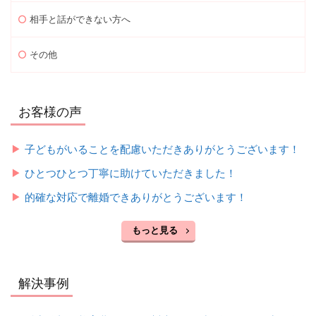
相手と話ができない方へ
その他
お客様の声
子どもがいることを配慮いただきありがとうございます！
ひとつひとつ丁寧に助けていただきました！
的確な対応で離婚できありがとうございます！
もっと見る
解決事例