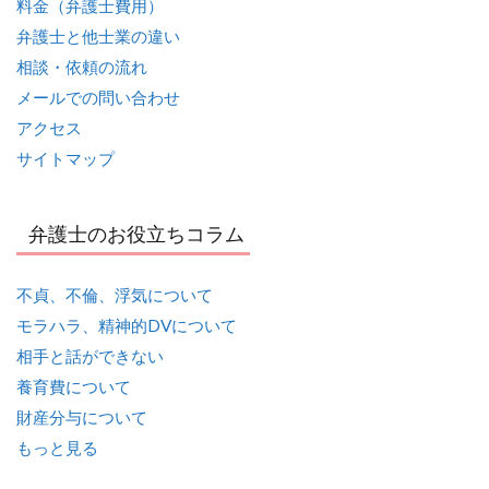
料金（弁護士費用）
弁護士と他士業の違い
相談・依頼の流れ
メールでの問い合わせ
アクセス
サイトマップ
弁護士のお役立ちコラム
不貞、不倫、浮気について
モラハラ、精神的DVについて
相手と話ができない
養育費について
財産分与について
もっと見る