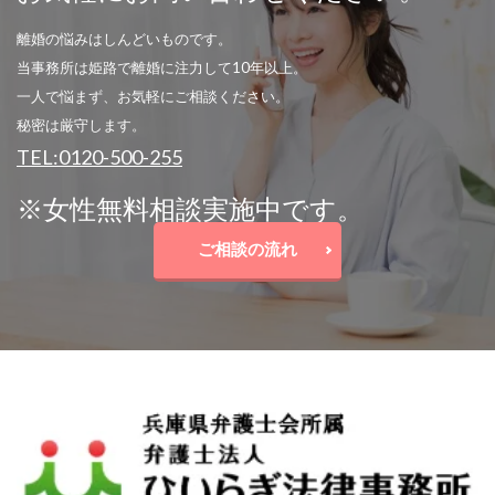
離婚の悩みはしんどいものです。
当事務所は姫路で離婚に注力して10年以上。
一人で悩まず、お気軽にご相談ください。
秘密は厳守します。
TEL:0120-500-255
※女性無料相談実施中です。
ご相談の流れ