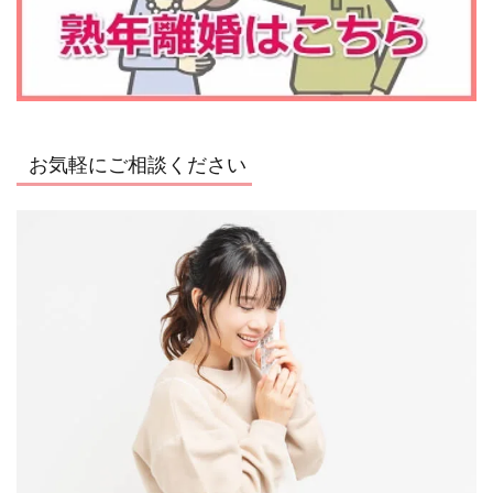
お気軽にご相談ください