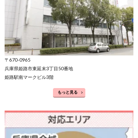
〒670-0965
兵庫県姫路市東延末3丁目50番地
姫路駅南マークビル3階
もっと見る