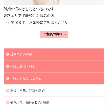
離婚の悩みはしんどいものです。
姫路エリアで離婚にお悩みの方、
一人で悩まず、お気軽にご相談ください。
ご相談の流れ
当事務所の特徴
弁護士費用・料金
弁護士お役立ちコラム
不貞、不倫、浮気と離婚
モラハラ、精神的DVと離婚