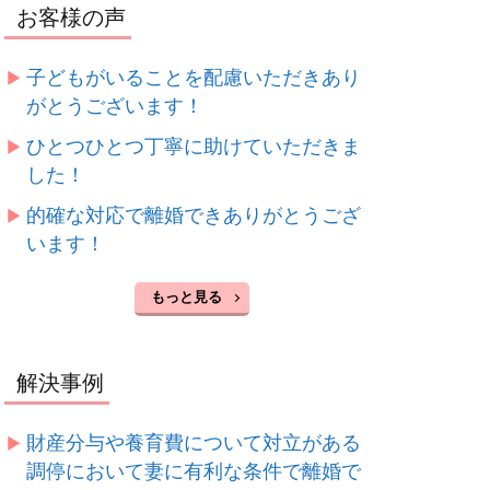
お客様の声
子どもがいることを配慮いただきあり
がとうございます！
ひとつひとつ丁寧に助けていただきま
した！
的確な対応で離婚できありがとうござ
います！
もっと見る
解決事例
財産分与や養育費について対立がある
調停において妻に有利な条件で離婚で