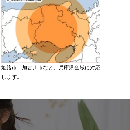
姫路市、加古川市など、兵庫県全域に対応
します。