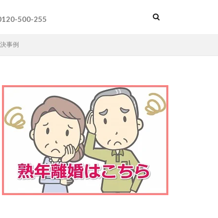
0120-500-255
決事例