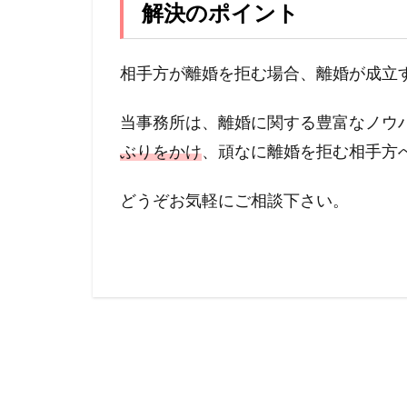
解決のポイント
相手方が離婚を拒む場合、離婚が成立
当事務所は、離婚に関する豊富なノウ
ぶりをかけ
、頑なに離婚を拒む相手方
どうぞお気軽にご相談下さい。