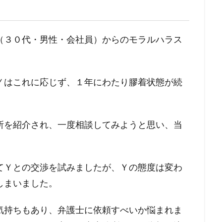
（３０代・男性・会社員）からのモラルハラス
Ｙはこれに応じず、１年にわたり膠着状態が続
所を紹介され、一度相談してみようと思い、当
てＹとの交渉を試みましたが、Ｙの態度は変わ
しまいました。
気持ちもあり、弁護士に依頼すべいか悩まれま