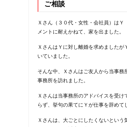
ご相談
Ｘさん（３０代・女性・会社員）はＹ
メントに耐えかねて、家を出ました。
ＸさんはＹに対し離婚を求めましたが
いていました。
そんな中、Ｘさんはご友人から当事務
事務所を訪れました。
Ｘさんは当事務所のアドバイスを受け
らず、挙句の果てにＹが仕事を辞めて
Ｘさんは、大ごとにしたくないという