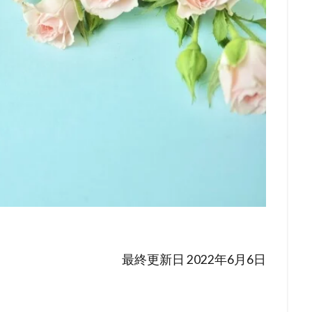
最終更新日 2022年6月6日