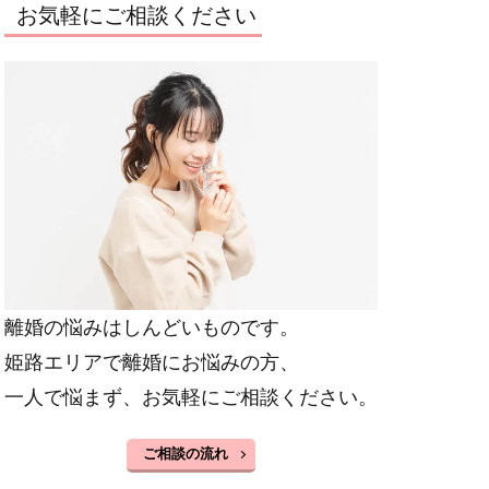
お気軽にご相談ください
離婚の悩みはしんどいものです。
姫路エリアで離婚にお悩みの方、
一人で悩まず、お気軽にご相談ください。
ご相談の流れ