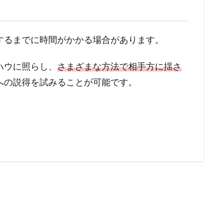
するまでに時間がかかる場合があります。
ハウに照らし、
さまざまな方法で相手方に揺さ
への説得を試みることが可能です。