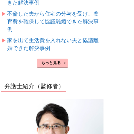
きた解決事例
不倫した夫から住宅の分与を受け、養
育費を確保して協議離婚できた解決事
例
家を出て生活費を入れない夫と協議離
婚できた解決事例
もっと見る
弁護士紹介（監修者）