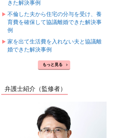
きた解決事例
不倫した夫から住宅の分与を受け、養
育費を確保して協議離婚できた解決事
例
家を出て生活費を入れない夫と協議離
婚できた解決事例
もっと見る
弁護士紹介（監修者）