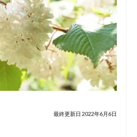
最終更新日 2022年6月6日