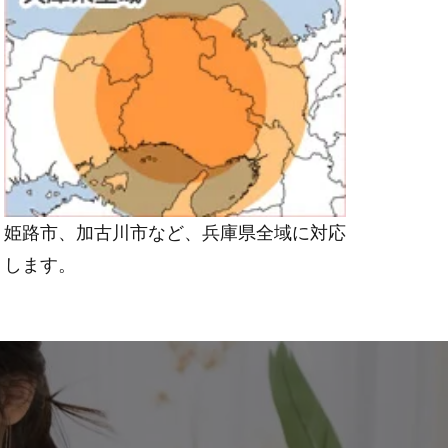
姫路市、加古川市など、兵庫県全域に対応
します。