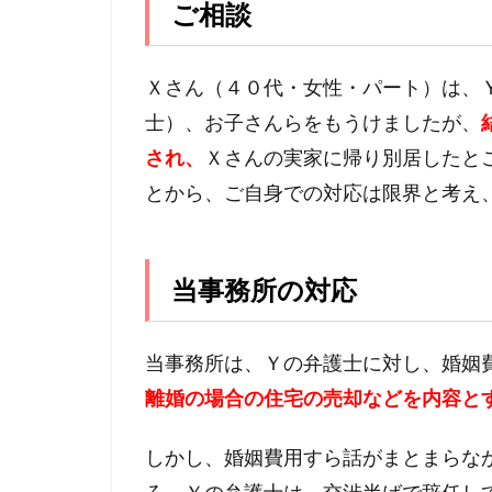
ご相談
Ｘさん（４０代・女性・パート）は、
士）、お子さんらをもうけましたが、
され、
Ｘさんの実家に帰り別居したと
とから、ご自身での対応は限界と考え
当事務所の対応
当事務所は、Ｙの弁護士に対し、婚姻
離婚の場合の住宅の売却などを内容と
しかし、婚姻費用すら話がまとまらな