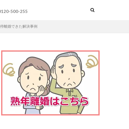
0120-500-255
停離婚できた解決事例