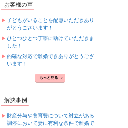
お客様の声
子どもがいることを配慮いただきあり
がとうございます！
ひとつひとつ丁寧に助けていただきま
した！
的確な対応で離婚できありがとうござ
います！
もっと見る
解決事例
財産分与や養育費について対立がある
調停において妻に有利な条件で離婚で