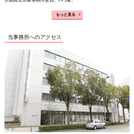
もっと見る
当事務所へのアクセス