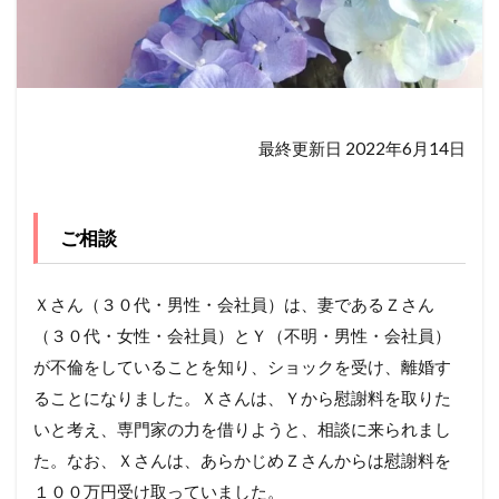
最終更新日 2022年6月14日
ご相談
Ｘさん（３０代・男性・会社員）は、妻であるＺさん
（３０代・女性・会社員）とＹ（不明・男性・会社員）
が不倫をしていることを知り、ショックを受け、離婚す
ることになりました。Ｘさんは、Ｙから慰謝料を取りた
いと考え、専門家の力を借りようと、相談に来られまし
た。なお、Ｘさんは、あらかじめＺさんからは慰謝料を
１００万円受け取っていました。