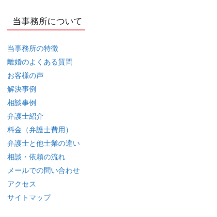
当事務所について
当事務所の特徴
離婚のよくある質問
お客様の声
解決事例
相談事例
弁護士紹介
料金（弁護士費用）
弁護士と他士業の違い
相談・依頼の流れ
メールでの問い合わせ
アクセス
サイトマップ