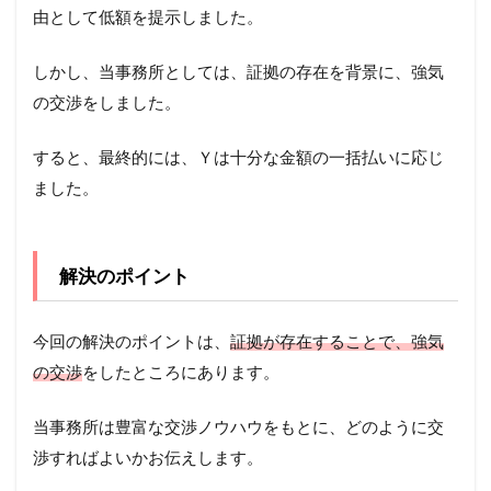
由として低額を提示しました。
しかし、当事務所としては、証拠の存在を背景に、強気
の交渉をしました。
すると、最終的には、Ｙは十分な金額の一括払いに応じ
ました。
解決のポイント
今回の解決のポイントは、
証拠が存在することで、強気
の交渉
をしたところにあります。
当事務所は豊富な交渉ノウハウをもとに、どのように交
渉すればよいかお伝えします。