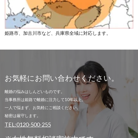
姫路市、加古川市など、兵庫県全域に対応します。
お気軽にお問い合わせください。
離婚の悩みはしんどいものです。
当事務所は姫路で離婚に注力して10年以上。
一人で悩まず、お気軽にご相談ください。
秘密は厳守します。
TEL:0120-500-255