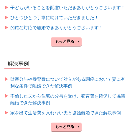
子どもがいることを配慮いただきありがとうございます！
ひとつひとつ丁寧に助けていただきました！
的確な対応で離婚できありがとうございます！
もっと見る
解決事例
財産分与や養育費について対立がある調停において妻に有
利な条件で離婚できた解決事例
不倫した夫から住宅の分与を受け、養育費を確保して協議
離婚できた解決事例
家を出て生活費を入れない夫と協議離婚できた解決事例
もっと見る