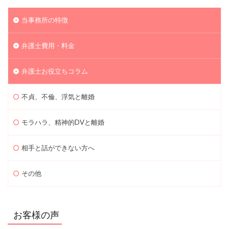
当事務所の特徴
弁護士費用・料金
弁護士お役立ちコラム
不貞、不倫、浮気と離婚
モラハラ、精神的DVと離婚
相手と話ができない方へ
その他
お客様の声