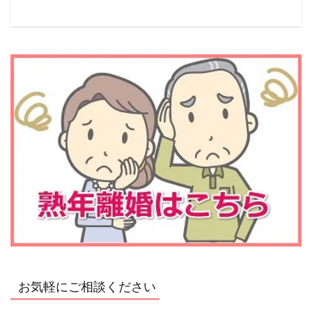
お気軽にご相談ください