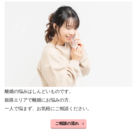
離婚の悩みはしんどいものです。
姫路エリアで離婚にお悩みの方、
一人で悩まず、お気軽にご相談ください。
ご相談の流れ