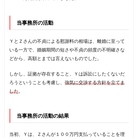
当事務所の活動
ＹとＺさんの不貞による慰謝料の相場は、離婚に至って
いる一方で、婚姻期間の短さや不貞の頻度の不明確さな
どから、高額とまでは言えないものでした。
しかし、証拠が存在すること、Ｙは訴訟にしたくないだ
ろうということも考慮し、
強気に交渉する方針を立てま
した
。
当事務所の活動の結果
当初、Ｙは、Ｚさんが１００万円支払っていることを理