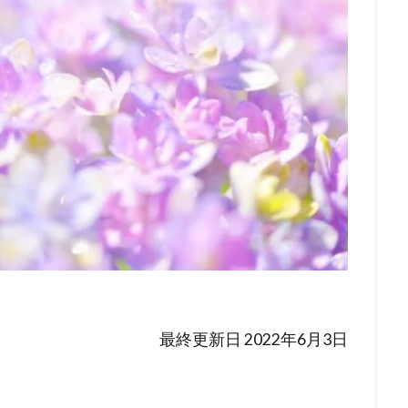
最終更新日 2022年6月3日