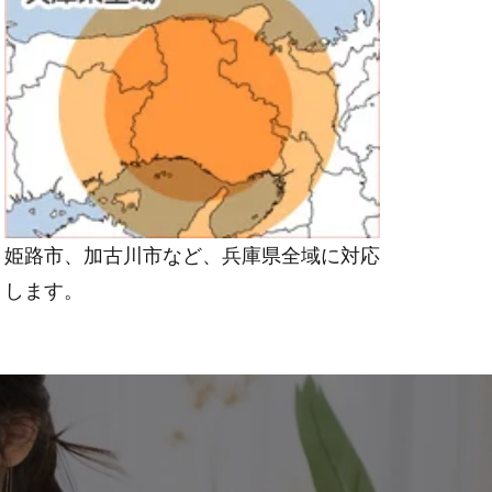
姫路市、加古川市など、兵庫県全域に対応
します。