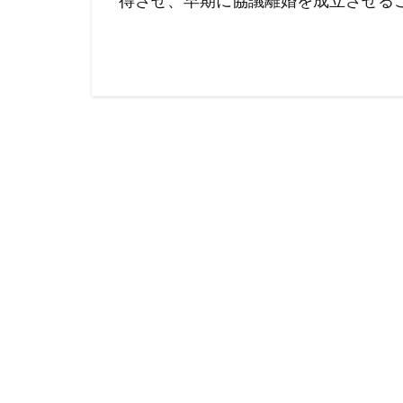
得させ、早期に協議離婚を成立させる