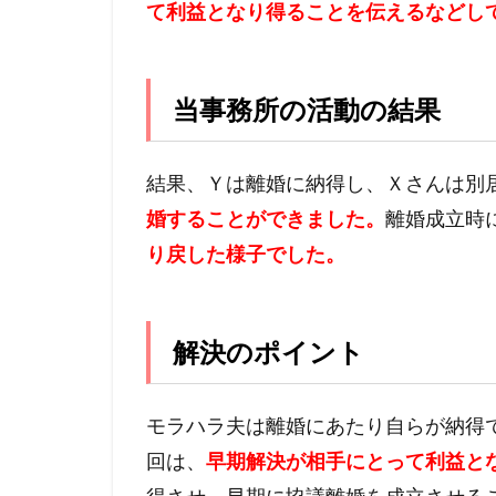
て利益となり得ることを伝えるなどし
当事務所の活動の結果
結果、Ｙは離婚に納得し、Ｘさんは別
婚することができました。
離婚成立時
り戻した様子でした。
解決のポイント
モラハラ夫は離婚にあたり自らが納得
回は、
早期解決が相手にとって利益と