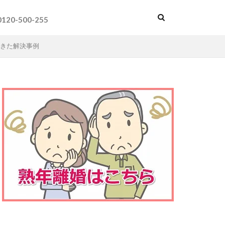
0120-500-255
きた解決事例