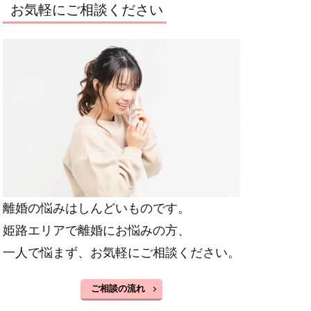
お気軽にご相談ください
離婚の悩みはしんどいものです。
姫路エリアで離婚にお悩みの方、
一人で悩まず、お気軽にご相談ください。
ご相談の流れ