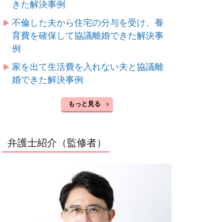
きた解決事例
不倫した夫から住宅の分与を受け、養
育費を確保して協議離婚できた解決事
例
家を出て生活費を入れない夫と協議離
婚できた解決事例
もっと見る
弁護士紹介（監修者）