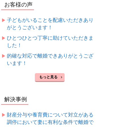
お客様の声
子どもがいることを配慮いただきあり
がとうございます！
ひとつひとつ丁寧に助けていただきま
した！
的確な対応で離婚できありがとうござ
います！
もっと見る
解決事例
財産分与や養育費について対立がある
調停において妻に有利な条件で離婚で