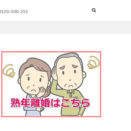
0120-500-255