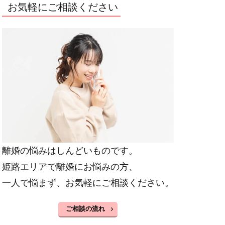
お気軽にご相談ください
離婚の悩みはしんどいものです。
姫路エリアで離婚にお悩みの方、
一人で悩まず、お気軽にご相談ください。
ご相談の流れ