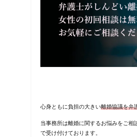
心身ともに負担の大きい
離婚協議を弁
当事務所は離婚に関するお悩みをご相
で受け付けております。