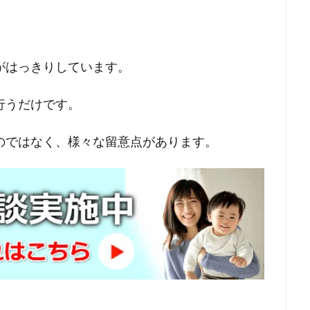
がはっきりしています。
行うだけです。
のではなく、様々な留意点があります。