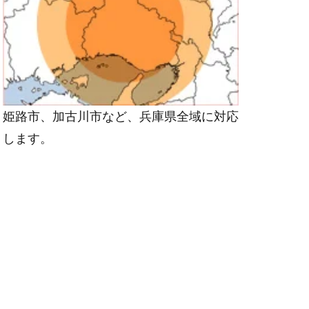
姫路市、加古川市など、兵庫県全域に対応
します。