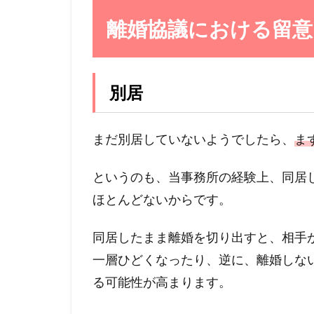
離婚協議における留意
別居
まだ別居していないようでしたら、
ま
というのも、当事務所の経験上、同居
ほとんどないからです。
同居したまま離婚を切り出すと、相手
一層ひどくなったり、逆に、離婚しな
る可能性が高まります。