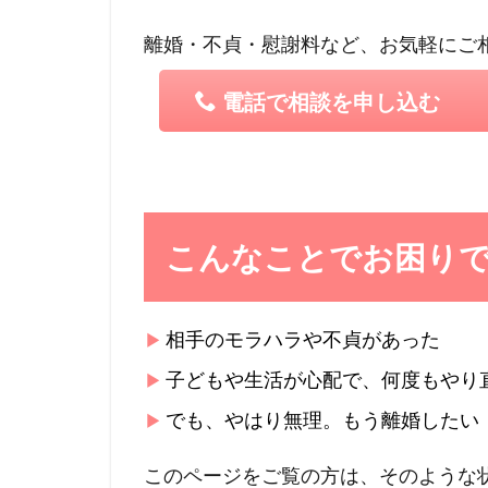
離婚・不貞・慰謝料など、お気軽にご
電話で相談を申し込む
こんなことでお困り
相手のモラハラや不貞があった
子どもや生活が心配で、何度もやり
でも、やはり無理。もう離婚したい
このページをご覧の方は、そのような