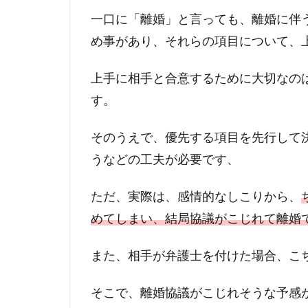
一口に「離婚」と言っても、離婚に伴
め事があり、それらの項目について、
上手に相手と合意するために大切なの
す。
そのうえで、優先する項目を先行して
うなどの工夫が必要です、
ただ、実際は、感情的なしこりから、
めてしまい、結局協議がこじれて離婚
また、相手が弁護士を付けた場合、こ
そこで、離婚協議がこじれそうな予感