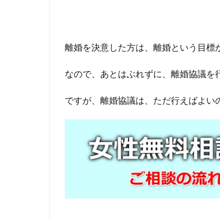
離婚を決意した方は、離婚という目標
なので、あとはぶれずに、離婚協議を
ですが、離婚協議は、ただ行えばよい