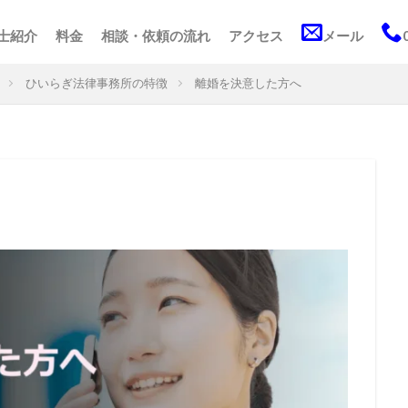
士紹介
料金
相談・依頼の流れ
アクセス
メール
ひいらぎ法律事務所の特徴
離婚を決意した方へ