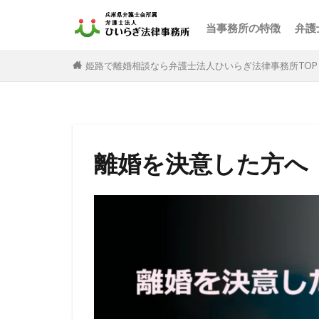
当事務所の特徴
弁護
姫路で離婚相談なら弁護士法人ひいらぎ法律事務所TOP
離婚を決意した方へ