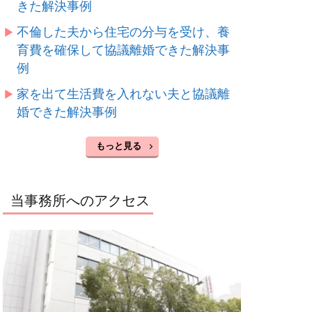
きた解決事例
不倫した夫から住宅の分与を受け、養
育費を確保して協議離婚できた解決事
例
家を出て生活費を入れない夫と協議離
婚できた解決事例
もっと見る
当事務所へのアクセス