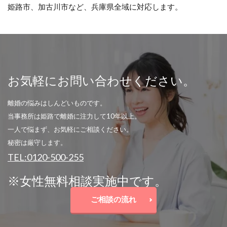
姫路市、加古川市など、兵庫県全域に対応します。
お気軽にお問い合わせください。
離婚の悩みはしんどいものです。
当事務所は姫路で離婚に注力して10年以上。
一人で悩まず、お気軽にご相談ください。
秘密は厳守します。
TEL:0120-500-255
※女性無料相談実施中です。
ご相談の流れ