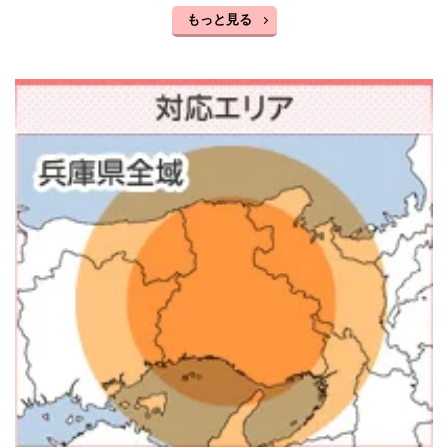
もっと見る