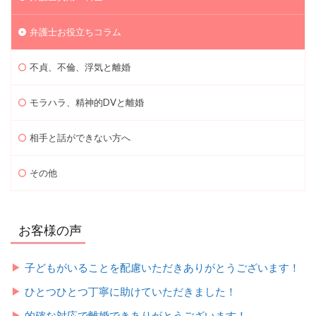
弁護士お役立ちコラム
不貞、不倫、浮気と離婚
モラハラ、精神的DVと離婚
相手と話ができない方へ
その他
お客様の声
子どもがいることを配慮いただきありがとうございます！
ひとつひとつ丁寧に助けていただきました！
的確な対応で離婚できありがとうございます！