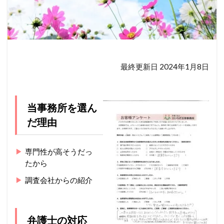
最終更新日 2024年1月8日
当事務所を選ん
だ理由
専門性が高そうだっ
たから
調査会社からの紹介
弁護士の対応