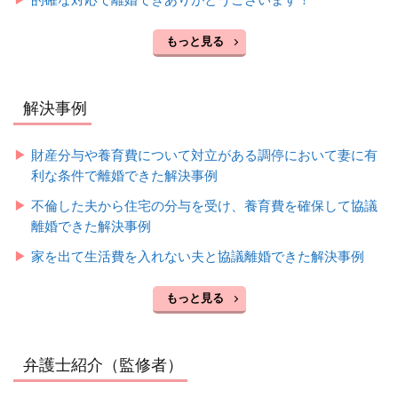
もっと見る
解決事例
財産分与や養育費について対立がある調停において妻に有
利な条件で離婚できた解決事例
不倫した夫から住宅の分与を受け、養育費を確保して協議
離婚できた解決事例
家を出て生活費を入れない夫と協議離婚できた解決事例
もっと見る
弁護士紹介（監修者）