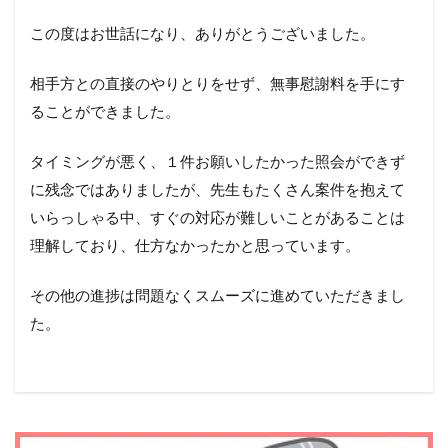
この度はお世話になり、ありがとうございました。
相手方との直接のやりとりをせず、無事慰謝料を手にす
ることができました。
タイミングが悪く、１件お願いしたかった照会ができず
に残念ではありましたが、先生もたくさん案件を抱えて
いらっしゃる中、すぐの対応が難しいことがあることは
理解しており、仕方なかったかと思っています。
その他の進捗は問題なくスムーズに進めていただきまし
た。