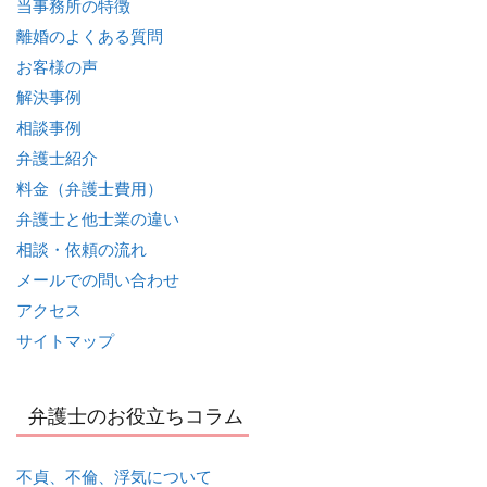
当事務所の特徴
離婚のよくある質問
お客様の声
解決事例
相談事例
弁護士紹介
料金（弁護士費用）
弁護士と他士業の違い
相談・依頼の流れ
メールでの問い合わせ
アクセス
サイトマップ
弁護士のお役立ちコラム
不貞、不倫、浮気について