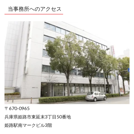
当事務所へのアクセス
〒670-0965
兵庫県姫路市東延末3丁目50番地
姫路駅南マークビル3階