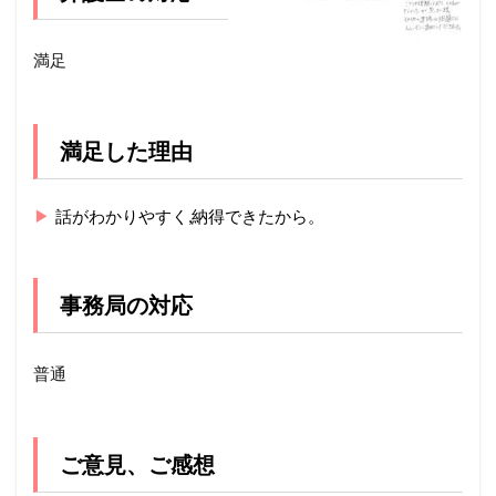
満足
満足した理由
話がわかりやすく,納得できたから。
事務局の対応
普通
ご意見、ご感想