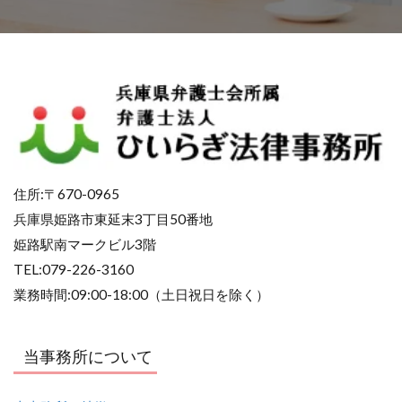
住所:〒670-0965
兵庫県姫路市東延末3丁目50番地
姫路駅南マークビル3階
TEL:079-226-3160
業務時間:09:00-18:00（土日祝日を除く）
当事務所について