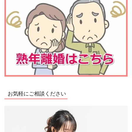
お気軽にご相談ください