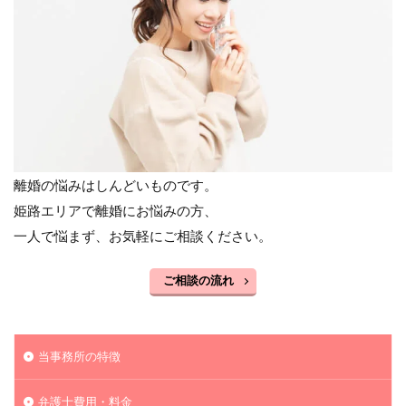
離婚の悩みはしんどいものです。
姫路エリアで離婚にお悩みの方、
一人で悩まず、お気軽にご相談ください。
ご相談の流れ
当事務所の特徴
弁護士費用・料金