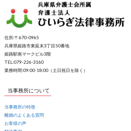
住所:〒670-0965
兵庫県姫路市東延末3丁目50番地
姫路駅南マークビル3階
TEL:079-226-3160
業務時間:09:00-18:00（土日祝日を除く）
当事務所について
当事務所の特徴
離婚のよくある質問
お客様の声