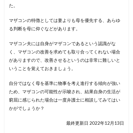
た。
マザコンの特徴としては妻よりも母を優先する、あらゆ
る判断を母に仰ぐなどがあります。
マザコン夫には自身がマザコンであるという認識がな
く、マザコンの改善を求めても取り合ってくれない場合
がありますので、改善させるというのは非常に難しいと
いうことを覚えておきましょう。
自分ではなく母を基準に物事を考え進行する傾向が強い
ため、マザコンの可能性が示唆され、結果自身の生活が
窮屈に感じられた場合は一度弁護士に相談してみてはい
かがでしょうか？
最終更新日 2022年12月13日