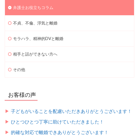
弁護士お役立ちコラム
不貞、不倫、浮気と離婚
モラハラ、精神的DVと離婚
相手と話ができない方へ
その他
お客様の声
子どもがいることを配慮いただきありがとうございます！
ひとつひとつ丁寧に助けていただきました！
的確な対応で離婚できありがとうございます！