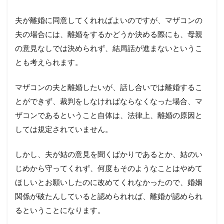
夫が離婚に同意してくれればよいのですが、マザコンの
夫の場合には、離婚をするかどうか決める際にも、母親
の意見なしでは決められず、結局話が進まないというこ
とも考えられます。
マザコンの夫と離婚したいが、話し合いでは離婚するこ
とができず、裁判をしなければならなくなった場合、マ
ザコンであるということ自体は、法律上、離婚の原因と
しては規定されていません。
しかし、夫が姑の意見を聞くばかりであるとか、姑のい
じめから守ってくれず、何度もそのようなことはやめて
ほしいとお願いしたのに改めてくれなかったので、婚姻
関係が破たんしていると認められれば、離婚が認められ
るということになります。