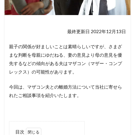
最終更新日 2022年12月13日
親子の関係が好ましいことは素晴らしいですが、さまざ
まな判断を母親にゆだねる、妻の意見より母の意見を優
先するなどの傾向がある夫はマザコン（マザー・コンプ
レックス）の可能性があります。
今回は、マザコン夫との離婚方法について当社に寄せら
れたご相談事項を紹介いたします。
目次