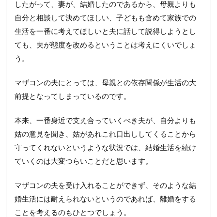
したがって、妻が、結婚したのであるから、母親よりも
自分と相談して決めてほしい、子どもも含めて家族での
生活を一番に考えてほしいと夫に話して説得しようとし
ても、夫が態度を改めるということは考えにくいでしょ
う。
マザコンの夫にとっては、母親との依存関係が生活の大
前提となってしまっているのです。
本来、一番身近で支え合っていくべき夫が、自分よりも
姑の意見を聞き、姑があれこれ口出ししてくることから
守ってくれないというような状況では、結婚生活を続け
ていくのは大変つらいことだと思います。
マザコンの夫を受け入れることができず、そのような結
婚生活には耐えられないというのであれば、離婚をする
ことを考えるのもひとつでしょう。