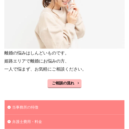
離婚の悩みはしんどいものです。
姫路エリアで離婚にお悩みの方、
一人で悩まず、お気軽にご相談ください。
ご相談の流れ
当事務所の特徴
弁護士費用・料金