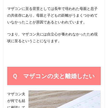
マザコンに至る背景としては長年で培われた母親と息子
の共依存にあり、母親と子どもの距離がうまくつかめて
いなかったことが原因であるといわれています。
つまり、マザコン夫には自立心が養われなかったため現
状に至るということになります。
Ｑ マザコンの夫と離婚したい
マザコン夫
が何でも姑
に相談して