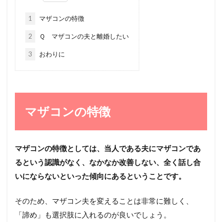
1
マザコンの特徴
2
Ｑ マザコンの夫と離婚したい
3
おわりに
マザコンの特徴
マザコンの特徴としては、当人である夫にマザコンであ
るという認識がなく、なかなか改善しない、全く話し合
いにならないといった傾向にあるということです。
そのため、マザコン夫を変えることは非常に難しく、
「諦め」も選択肢に入れるのが良いでしょう。