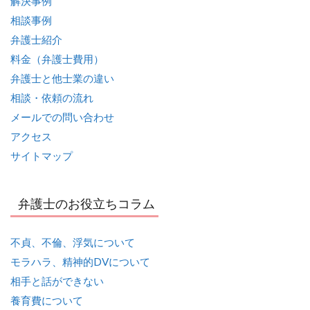
解決事例
相談事例
弁護士紹介
料金（弁護士費用）
弁護士と他士業の違い
相談・依頼の流れ
メールでの問い合わせ
アクセス
サイトマップ
弁護士のお役立ちコラム
不貞、不倫、浮気について
モラハラ、精神的DVについて
相手と話ができない
養育費について