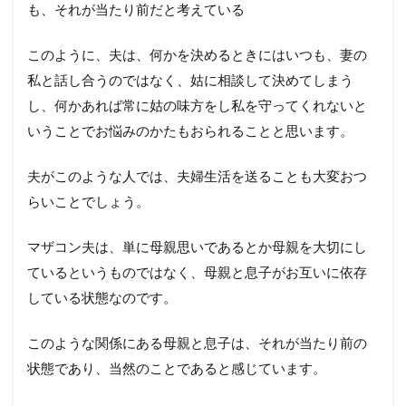
も、それが当たり前だと考えている
このように、夫は、何かを決めるときにはいつも、妻の
私と話し合うのではなく、姑に相談して決めてしまう
し、何かあれば常に姑の味方をし私を守ってくれないと
いうことでお悩みのかたもおられることと思います。
夫がこのような人では、夫婦生活を送ることも大変おつ
らいことでしょう。
マザコン夫は、単に母親思いであるとか母親を大切にし
ているというものではなく、母親と息子がお互いに依存
している状態なのです。
このような関係にある母親と息子は、それが当たり前の
状態であり、当然のことであると感じています。