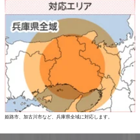
姫路市、加古川市など、兵庫県全域に対応します。