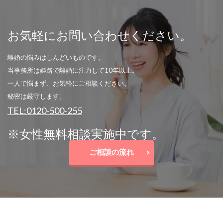
お気軽にお問い合わせください。
離婚の悩みはしんどいものです。
当事務所は姫路で離婚に注力して10年以上。
一人で悩まず、お気軽にご相談ください。
秘密は厳守します。
TEL:0120-500-255
※女性無料相談実施中です。
ご相談の流れ