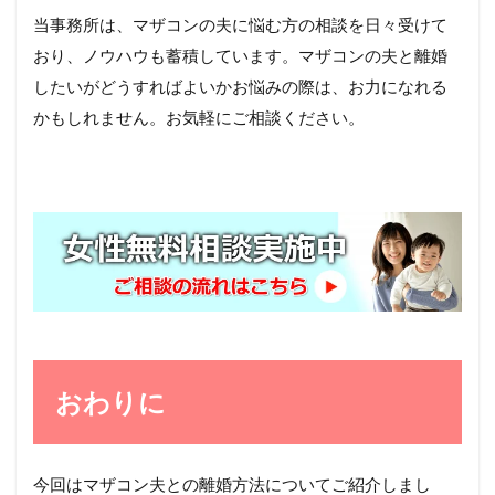
当事務所は、マザコンの夫に悩む方の相談を日々受けて
おり、ノウハウも蓄積しています。マザコンの夫と離婚
したいがどうすればよいかお悩みの際は、お力になれる
かもしれません。お気軽にご相談ください。
おわりに
今回はマザコン夫との離婚方法についてご紹介しまし