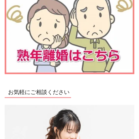
お気軽にご相談ください