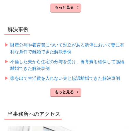
もっと見る
解決事例
財産分与や養育費について対立がある調停において妻に有
利な条件で離婚できた解決事例
不倫した夫から住宅の分与を受け、養育費を確保して協議
離婚できた解決事例
家を出て生活費を入れない夫と協議離婚できた解決事例
もっと見る
当事務所へのアクセス