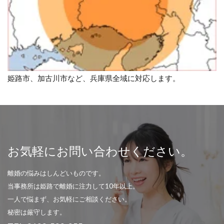
姫路市、加古川市など、兵庫県全域に対応します。
お気軽にお問い合わせください。
離婚の悩みはしんどいものです。
当事務所は姫路で離婚に注力して10年以上。
一人で悩まず、お気軽にご相談ください。
秘密は厳守します。