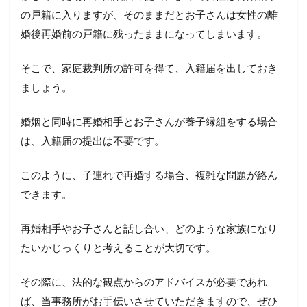
の戸籍に入りますが、そのままだとお子さんは女性の離
婚後再婚前の戸籍に残ったままになってしまいます。
そこで、家庭裁判所の許可を得て、入籍届を出しておき
ましょう。
婚姻と同時に再婚相手とお子さんが養子縁組をする場合
は、入籍届の提出は不要です。
このように、子連れで再婚する場合、複雑な問題が絡ん
できます。
再婚相手やお子さんと話し合い、どのような家族になり
たいかじっくりと考えることが大切です。
その際に、法的な観点からのアドバイスが必要であれ
ば、当事務所がお手伝いさせていただきますので、ぜひ