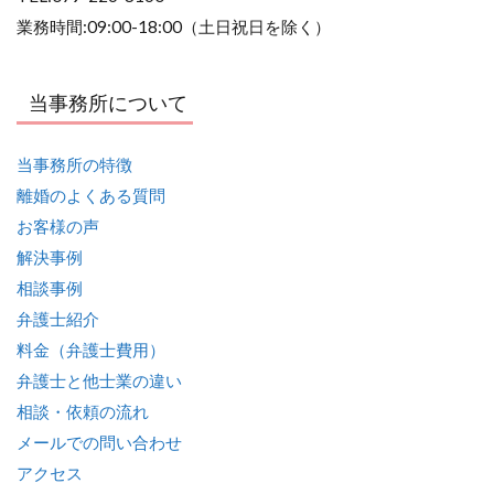
業務時間:09:00-18:00（土日祝日を除く）
当事務所について
当事務所の特徴
離婚のよくある質問
お客様の声
解決事例
相談事例
弁護士紹介
料金（弁護士費用）
弁護士と他士業の違い
相談・依頼の流れ
メールでの問い合わせ
アクセス