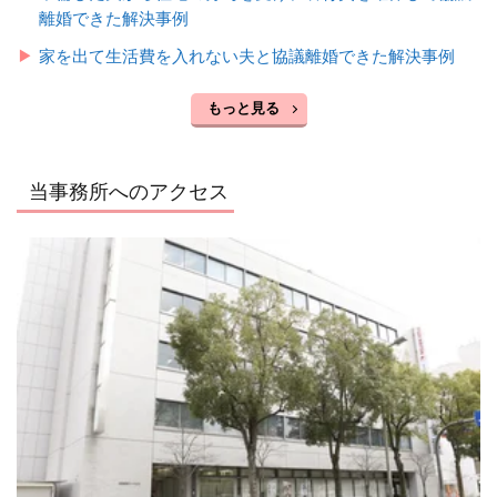
離婚できた解決事例
家を出て生活費を入れない夫と協議離婚できた解決事例
もっと見る
当事務所へのアクセス