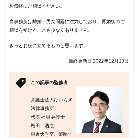
お気軽にご相談ください。
当事務所は離婚・男女問題に注力しており、再婚後のご
相談を受けることも少なくありません。
きっとお役に立てるものと思います。
最終更新日 2022年12月13日
この記事の監修者
弁護士法人ひいらぎ
法律事務所
代表 社員 弁護士
増田 浩之
東京大学卒。姫路で