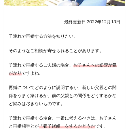
最終更新日 2022年12月13日
子連れで再婚する方法を知りたい。
そのようなご相談が寄せられることがあります。
子連れで再婚するご夫婦の場合、
お子さんへの影響が気
がかり
ですよね。
再婚についてどのように説明するか、新しい父親との関
係をうまく築けるか、前の父親との関係をどうするかな
ど悩みは尽きないものです。
子連れで再婚する場合、一番に考えるべきは、お子さん
と再婚相手とが
「養子縁組」をするかどうか
です。