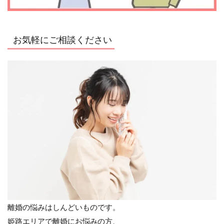
お気軽にご相談ください
離婚の悩みはしんどいものです。
姫路エリアで離婚にお悩みの方、