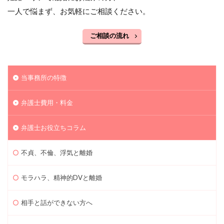
一人で悩まず、お気軽にご相談ください。
ご相談の流れ
当事務所の特徴
弁護士費用・料金
弁護士お役立ちコラム
不貞、不倫、浮気と離婚
モラハラ、精神的DVと離婚
相手と話ができない方へ