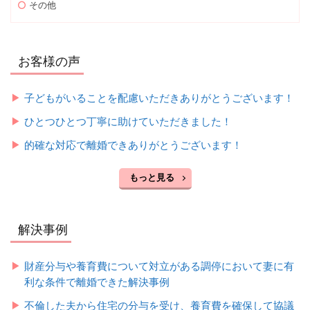
その他
お客様の声
子どもがいることを配慮いただきありがとうございます！
ひとつひとつ丁寧に助けていただきました！
的確な対応で離婚できありがとうございます！
もっと見る
解決事例
財産分与や養育費について対立がある調停において妻に有
利な条件で離婚できた解決事例
不倫した夫から住宅の分与を受け、養育費を確保して協議