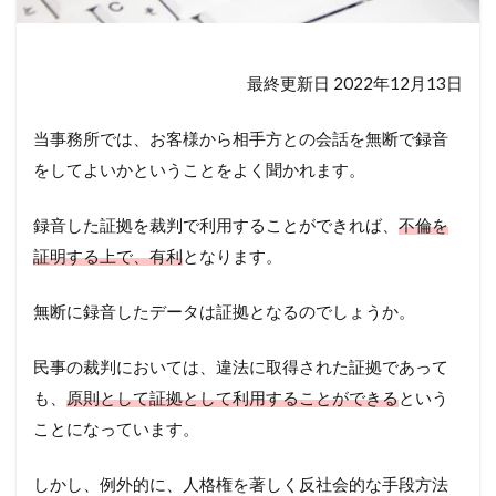
最終更新日 2022年12月13日
当事務所では、お客様から相手方との会話を無断で録音
をしてよいかということをよく聞かれます。
録音した証拠を裁判で利用することができれば、
不倫を
証明する上で、有利
となります。
無断に録音したデータは証拠となるのでしょうか。
民事の裁判においては、違法に取得された証拠であって
も、
原則として証拠として利用することができる
という
ことになっています。
しかし、例外的に、人格権を著しく反社会的な手段方法