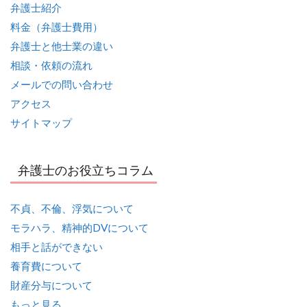
弁護士紹介
料金（弁護士費用）
弁護士と他士業の違い
相談・依頼の流れ
メールでの問い合わせ
アクセス
サイトマップ
弁護士のお役立ちコラム
不貞、不倫、浮気について
モラハラ、精神的DVについて
相手と話ができない
養育費について
財産分与について
もっと見る