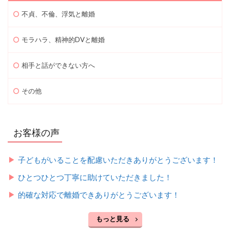
不貞、不倫、浮気と離婚
モラハラ、精神的DVと離婚
相手と話ができない方へ
その他
お客様の声
子どもがいることを配慮いただきありがとうございます！
ひとつひとつ丁寧に助けていただきました！
的確な対応で離婚できありがとうございます！
もっと見る