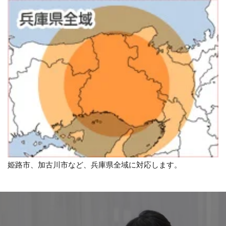
姫路市、加古川市など、兵庫県全域に対応します。