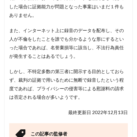
した場合に証拠能力が問題となった事案はいまだ１件も
ありません。
また、インターネット上に録音のデータを配布し、その
人が不倫をしたことを誰でも分かるような形にするとい
った場合であれば、名誉棄損等に該当し、不法行為責任
が発生することはあるでしょう。
しかし、不特定多数の第三者に開示する目的としておら
ず、裁判の証拠で用いるために無断で録音したという程
度であれば、プライバシーの侵害等による慰謝料の請求
は否定される場合が多いようです。
最終更新日 2022年12月13日
この記事の監修者