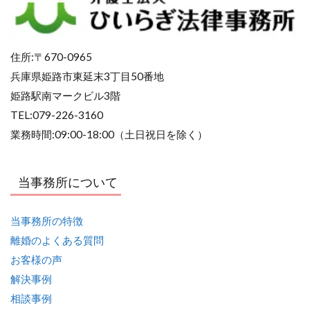
住所:〒670-0965
兵庫県姫路市東延末3丁目50番地
姫路駅南マークビル3階
TEL:079-226-3160
業務時間:09:00-18:00（土日祝日を除く）
当事務所について
当事務所の特徴
離婚のよくある質問
お客様の声
解決事例
相談事例