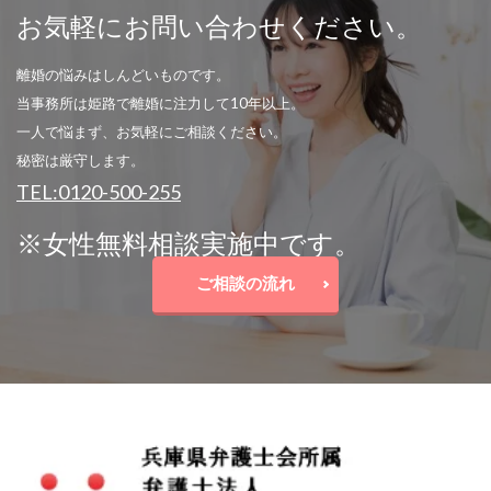
お気軽にお問い合わせください。
離婚の悩みはしんどいものです。
当事務所は姫路で離婚に注力して10年以上。
一人で悩まず、お気軽にご相談ください。
秘密は厳守します。
TEL:0120-500-255
※女性無料相談実施中です。
ご相談の流れ