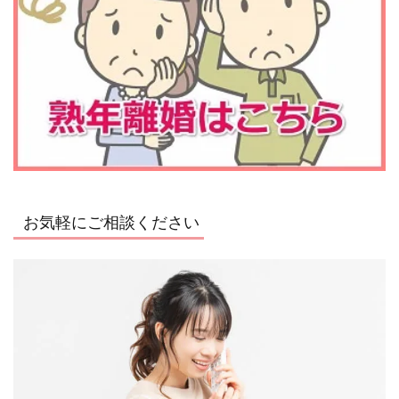
お気軽にご相談ください