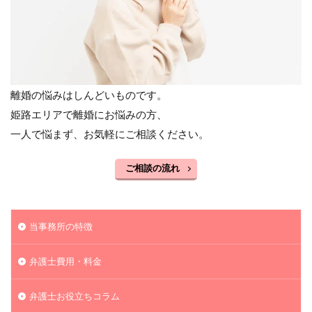
離婚の悩みはしんどいものです。
姫路エリアで離婚にお悩みの方、
一人で悩まず、お気軽にご相談ください。
ご相談の流れ
当事務所の特徴
弁護士費用・料金
弁護士お役立ちコラム