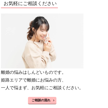
お気軽にご相談ください
離婚の悩みはしんどいものです。
姫路エリアで離婚にお悩みの方、
一人で悩まず、お気軽にご相談ください。
ご相談の流れ