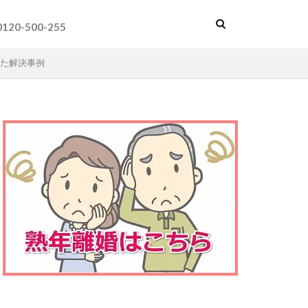
0120-500-255
た解決事例