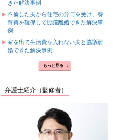
きた解決事例
不倫した夫から住宅の分与を受け、養
育費を確保して協議離婚できた解決事
例
家を出て生活費を入れない夫と協議離
婚できた解決事例
もっと見る
弁護士紹介（監修者）