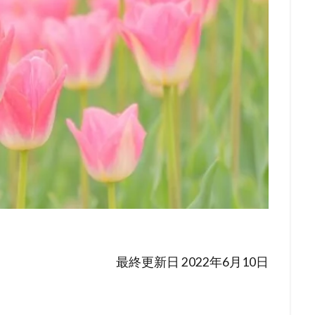
最終更新日 2022年6月10日