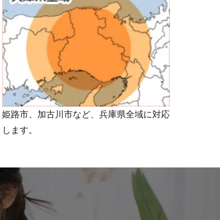
姫路市、加古川市など、兵庫県全域に対応
します。