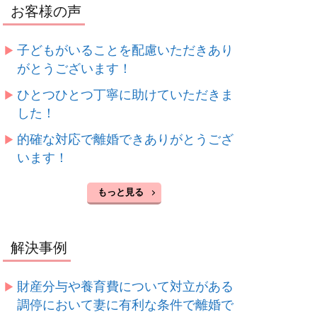
お客様の声
子どもがいることを配慮いただきあり
がとうございます！
ひとつひとつ丁寧に助けていただきま
した！
的確な対応で離婚できありがとうござ
います！
もっと見る
解決事例
財産分与や養育費について対立がある
調停において妻に有利な条件で離婚で